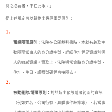
開之必要者，不在此限。」
從上述規定可以歸納出幾個重要原則：
預設隱匿原則
：法院在公開裁判書時，本就有義務主
動隱匿當事人的身分證字號、詳細住址等足資識別個
人的敏感資訊。實務上，法院通常會將身分證字號、
住址、生日、護照號碼等直接隱去。
被動刪除/隱匿原則
：對於超出預設隱匿範圍的資訊
（例如姓名、公司行號、具體事件細節等），若當事