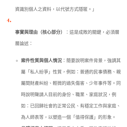
資識別個人之資料，以代號方式隱匿。」
事實與理由（核心部分）
：這是成敗的關鍵，必須層
層論述：
案件性質與個人情況
：簡要說明案件背景，強調其
屬「私人紛爭」性質，例如：普通的民事債務、親
屬間財產糾紛、輕微的過失傷害、少年事件等。同
時說明聲請人目前的身份、職業、家庭狀況，例
如：已回歸社會的正常公民、有穩定工作與家庭、
為人師表等，以塑造一個「值得保護」的形象。