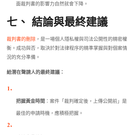
面裁判書的影響力自然就會下降。
七、 結論與最終建議
裁判書的刪除
，是一場個人隱私權與司法公開性的精密權
衡。成功與否，取決於對法律程序的精準掌握與對個案情
況的充分準備。
給潛在聲請人的最終建議：
把握黃金時間
：案件「裁判確定後，上傳公開前」是
最佳的申請時機，應積極把握。