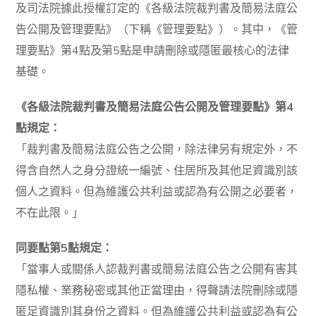
及司法院據此授權訂定的《各級法院裁判書及簡易法庭公
告公開及管理要點》（下稱《管理要點》）。其中，《管
理要點》第4點及第5點是申請刪除或隱匿最核心的法律
基礎。
《各級法院裁判書及簡易法庭公告公開及管理要點》第4
點規定：
「裁判書及簡易法庭公告之公開，除法律另有規定外，不
得含自然人之身分證統一編號、住居所及其他足資識別該
個人之資料。但為維護公共利益或認為有公開之必要者，
不在此限。」
同要點第5點規定：
「當事人或關係人認裁判書或簡易法庭公告之公開有害其
隱私權、業務秘密或其他正當理由，得聲請法院刪除或隱
匿足資識別其身份之資料。但為維護公共利益或認為有公