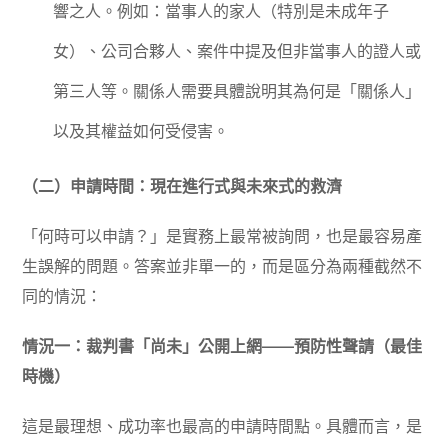
響之人。例如：當事人的家人（特別是未成年子
女）、公司合夥人、案件中提及但非當事人的證人或
第三人等。關係人需要具體說明其為何是「關係人」
以及其權益如何受侵害。
（二）申請時間：現在進行式與未來式的救濟
「何時可以申請？」是實務上最常被詢問，也是最容易產
生誤解的問題。答案並非單一的，而是區分為兩種截然不
同的情況：
情況一：裁判書「尚未」公開上網——預防性聲請（最佳
時機）
這是最理想、成功率也最高的申請時間點。具體而言，是