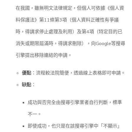
在我國，雖無明文法律規定，但個人可依據《個人資
料保護法》第11條第3項（個人資料正確性有爭議
時，得請求停止處理及利用）及第4項（特定目的已
消失或期限屆滿時，得請求刪除），向Google等搜尋
引擎提出移除連結的申請。
優點
：流程較法院簡便，透過線上表格即可申請。
缺點
：
成功與否完全由搜尋引擎業者自行判斷，標準
不一。
即使成功，也只是在該搜尋引擎中「不顯示」