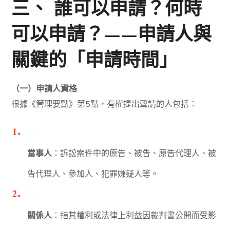
三、 誰可以申請？何時
可以申請？——申請人與
關鍵的「申請時間」
（一）申請人資格
根據《管理要點》第5點，有權提出聲請的人包括：
當事人
：訴訟案件中的原告、被告、原告代理人、被
告代理人、參加人、犯罪嫌疑人等。
關係人
：指其權利或法律上利益因裁判書公開而受影