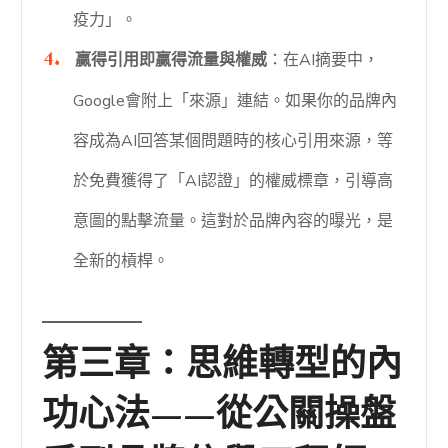
疫力」。
贏得引用即贏得流量與權威
：在AI摘要中，
Google會附上「來源」連結。如果你的品牌內
容成為AI回答某個問題時的核心引用來源，等
於免費獲得了「AI認證」的權威標章，引導高
意圖的點擊流量。這對於品牌內容的曝光，是
全新的槓桿。
第三章：思維轉型的內
功心法——從公關操盤