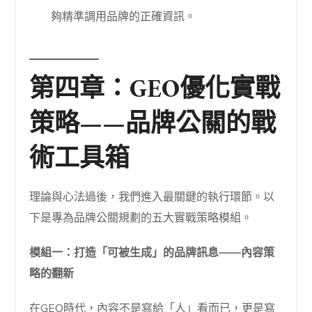
夠精準調用品牌的正確資訊。
第四章：GEO優化實戰
策略——品牌公關的戰
術工具箱
理論與心法過後，我們進入最關鍵的執行環節。以
下是專為品牌公關規劃的五大實戰策略模組。
模組一：打造「可被生成」的品牌訊息——內容策
略的翻新
在GEO時代，內容不是寫給「人」看而已，更是寫