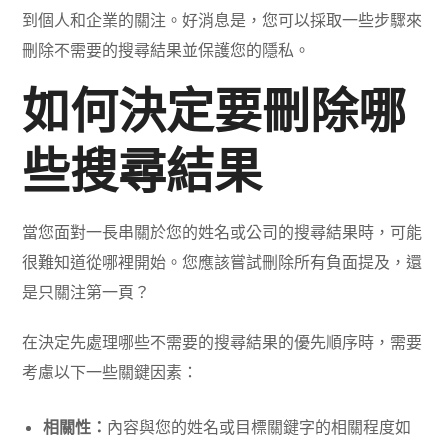
到個人和企業的關注。好消息是，您可以採取一些步驟來
刪除不需要的搜尋結果並保護您的隱私。
如何決定要刪除哪
些搜尋結果
當您面對一長串關於您的姓名或公司的搜尋結果時，可能
很難知道從哪裡開始。您應該嘗試刪除所有負面提及，還
是只關注第一頁？
在決定先處理哪些不需要的搜尋結果的優先順序時，需要
考慮以下一些關鍵因素：
相關性：
內容與您的姓名或目標關鍵字的相關程度如