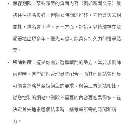
保存期限：
某些類型的負面內容（例如新聞文章）最
初往往排名良好，但隨著時間的推移，它們會失去相
關性，排名會下降。另一方面，評論可以持續存在並
顯著地出現多年。優先考慮可能具有持久力的搜尋結
果。
移除難度：
這是你需要選擇戰鬥的地方。當要求刪除
內容時，有些網站管理員會配合，而其他網站管理員
可能會忽略甚至拒絕您的要求。與第三方網站相比，
從您控制的網站中刪除不需要的內容要容易得多。在
決定首先追求哪個結果時，請考慮所需的時間和精
力。