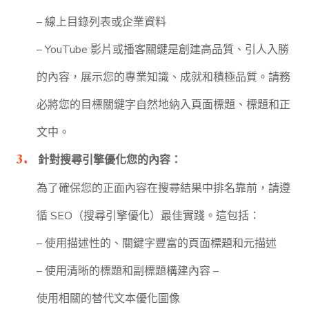
– 線上目錄列表或企業資料
– YouTube 影片或播客關鍵是創建高品質、引人入勝
的內容，展示您的專業知識、成就和積極品質。請務
必將您的目標關鍵字自然地納入頁面標題、標題和正
文中。
針對搜尋引擎優化您的內容：
為了確保您的正面內容在搜尋結果中排名靠前，請遵
循 SEO（搜尋引擎優化）最佳實踐。這包括：
– 使用描述性的、關鍵字豐富的頁面標題和元描述
– 使用清晰的標題和副標題構建內容 –
使用相關的替代文本優化圖像