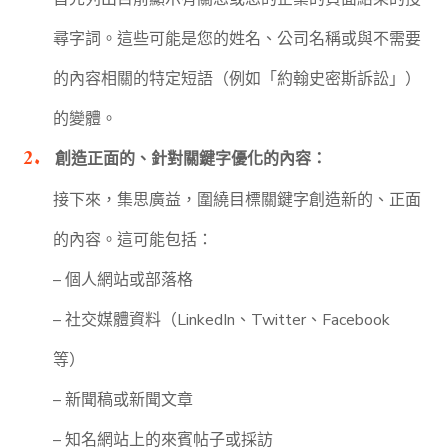
尋字詞。這些可能是您的姓名、公司名稱或與不需要
的內容相關的特定短語（例如「約翰史密斯訴訟」）
的變體。
創造正面的、針對關鍵字優化的內容：
接下來，集思廣益，圍繞目標關鍵字創造新的、正面
的內容。這可能包括：
– 個人網站或部落格
– 社交媒體資料（LinkedIn、Twitter、Facebook
等）
– 新聞稿或新聞文章
– 知名網站上的來賓帖子或採訪