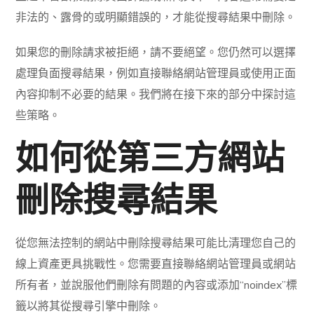
非法的、露骨的或明顯錯誤的，才能從搜尋結果中刪除。
如果您的刪除請求被拒絕，請不要絕望。您仍然可以選擇
處理負面搜尋結果，例如直接聯絡網站管理員或使用正面
內容抑制不必要的結果。我們將在接下來的部分中探討這
些策略。
如何從第三方網站
刪除搜尋結果
從您無法控制的網站中刪除搜尋結果可能比清理您自己的
線上資產更具挑戰性。您需要直接聯絡網站管理員或網站
所有者，並說服他們刪除有問題的內容或添加“noindex”標
籤以將其從搜尋引擎中刪除。