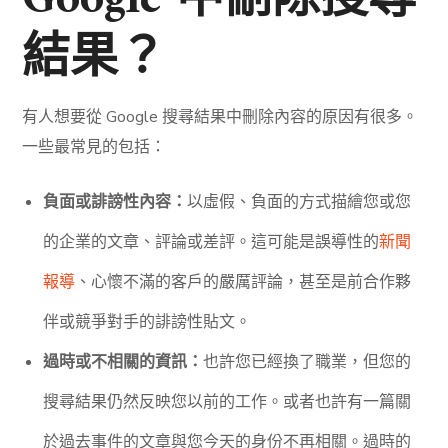
結果？
有人想要從 Google 搜尋結果中刪除內容的原因有很多。
一些最常見的包括：
負面或誹謗性內容：
以虛假、負面的方式描繪您或您
的企業的文章、評論或差評。這可能是誤導性的
新聞
報導
、心懷不滿的客戶的嚴厲評論，甚至是前合作夥
伴或競爭對手的誹謗性貼文。
過時或不相關的資訊：
也許您已經換了職業，但您的
搜尋結果仍然反映您以前的工作。或者也許有一篇關
於過去事件的文章與您今天的身份不再相關。過時的