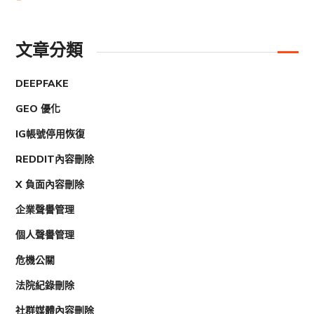
文章分類
DEEPFAKE
GEO 優化
IG帳號停用恢復
REDDIT內容刪除
X 負面內容刪除
企業聲譽管理
個人聲譽管理
危機公關
法院紀錄刪除
社群媒體內容刪除