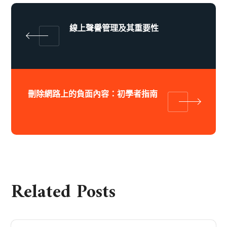
線上聲譽管理及其重要性
刪除網路上的負面內容：初學者指南
Related Posts