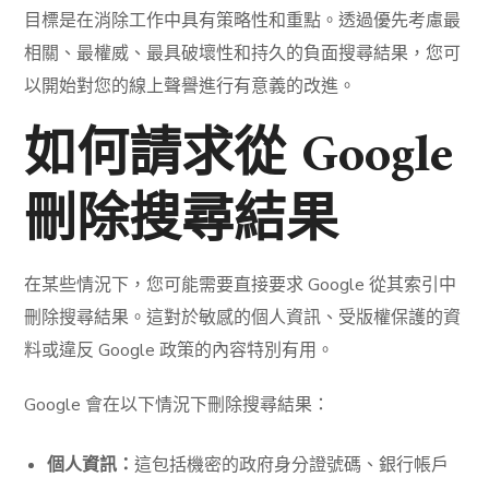
目標是在消除工作中具有策略性和重點。透過優先考慮最
相關、最權威、最具破壞性和持久的負面搜尋結果，您可
以開始對您的線上聲譽進行有意義的改進。
如何請求從 Google
刪除搜尋結果
在某些情況下，您可能需要直接要求 Google 從其索引中
刪除搜尋結果。這對於敏感的個人資訊、受版權保護的資
料或違反 Google 政策的內容特別有用。
Google 會在以下情況下刪除搜尋結果：
個人資訊：
這包括機密的政府身分證號碼、銀行帳戶