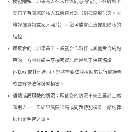
侵犯隱私：
如果有人在未經您同意的情況下在網路上
發布了有關您的私人或機密資訊（例如醫療記錄、財
務詳細資訊或私人照片），您可能會面臨侵犯隱私的
指控。
違反合約：
如果員工、業務合作夥伴或其他受合約約
束的一方因在線共享機密資訊而違反了保密協議
(NDA) 或其他合同，您將需要法律援助來執行協議條
款並尋求法律援助損害。
複雜或高風險的情況：
即使您的情況不完全屬於上述
類別之一，但如果風險很高或問題特別複雜，諮詢律
師也是明智之舉。