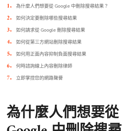
為什麼人們想要從 Google 中刪除搜尋結果？
如何決定要刪除哪些搜尋結果
如何請求從 Google 刪除搜尋結果
如何從第三方網站刪除搜尋結果
如何用正面內容抑制負面搜尋結果
何時諮詢線上內容刪除律師
立即掌控您的網路聲譽
為什麼人們想要從
Google 中刪除搜尋