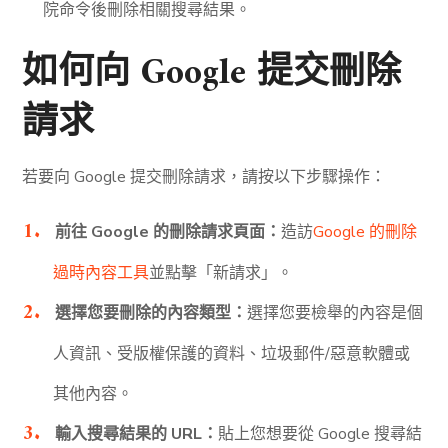
院命令後刪除相關搜尋結果。
如何向 Google 提交刪除
請求
若要向 Google 提交刪除請求，
請按以下步驟操作：
前往 Google 的刪除請求頁面：
造訪
Google 的刪除
過時內容工具
並點擊「新請求」。
選擇您要刪除的內容類型：
選擇您要檢舉的內容是個
人資訊、受版權保護的資料、垃圾郵件/惡意軟體或
其他內容。
輸入搜尋結果的 URL：
貼上您想要從 Google 搜尋結