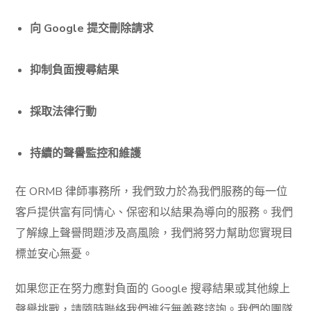
向 Google 提交刪除請求
抑制負面搜尋結果
採取法律行動
持續的聲譽監控和維護
在
ORMB
律師事務所，我們致力於為我們服務的每一位
客戶提供富有同情心、保密和以結果為導向的服務。我們
了解線上聲譽問題涉及高風險，我們將努力幫助您實現目
標並安心無憂。
如果您正在努力應對負面的 Google 搜尋結果或其他線上
聲譽挑戰，請隨時聯絡我們進行無義務諮詢。我們的團隊