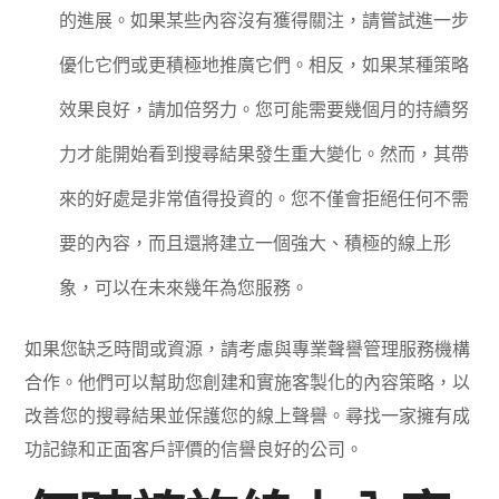
的進展。如果某些內容沒有獲得關注，請嘗試進一步
優化它們或更積極地推廣它們。相反，如果某種策略
效果良好，請加倍努力。您可能需要幾個月的持續努
力才能開始看到搜尋結果發生重大變化。然而，其帶
來的好處是非常值得投資的。您不僅會拒絕任何不需
要的內容，而且還將建立一個強大、積極的線上形
象，可以在未來幾年為您服務。
如果您缺乏時間或資源，請考慮與專業聲譽管理服務機構
合作。他們可以幫助您創建和實施客製化的內容策略，以
改善您的搜尋結果並保護您的線上聲譽。尋找一家擁有成
功記錄和正面客戶評價的信譽良好的公司。