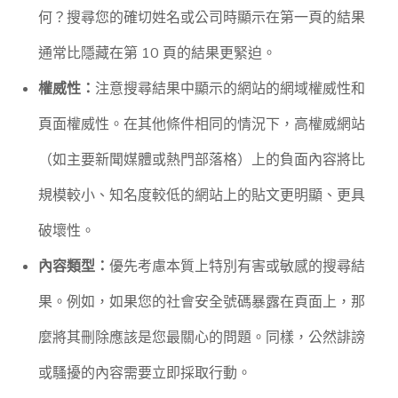
何？搜尋您的確切姓名或公司時顯示在第一頁的結果
通常比隱藏在第 10 頁的結果更緊迫。
權威性：
注意搜尋結果中顯示的網站的網域權威性和
頁面權威性。在其他條件相同的情況下，高權威網站
（如主要新聞媒體或熱門部落格）上的負面內容將比
規模較小、知名度較低的網站上的貼文更明顯、更具
破壞性。
內容類型：
優先考慮本質上特別有害或敏感的搜尋結
果。例如，如果您的社會安全號碼暴露在頁面上，那
麼將其刪除應該是您最關心的問題。同樣，公然誹謗
或騷擾的內容需要立即採取行動。