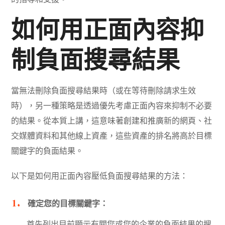
如何用正面內容抑
制負面搜尋結果
當無法刪除負面搜尋結果時（或在等待刪除請求生效
時），另一種策略是透過優先考慮正面內容來抑制不必要
的結果。從本質上講，這意味著創建和推廣新的網頁、社
交媒體資料和其他線上資產，這些資產的排名將高於目標
關鍵字的負面結果。
以下是如何用正面內容壓低負面搜尋結果的方法：
確定您的目標關鍵字：
首先列出目前顯示有關您或您的企業的負面結果的搜