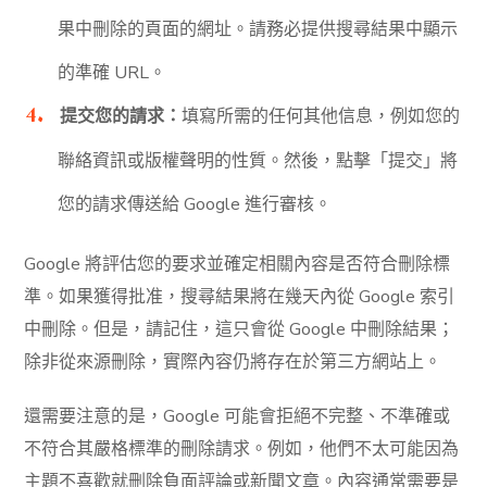
果中刪除的頁面的網址。請務必提供搜尋結果中顯示
的準確 URL。
提交您的請求：
填寫所需的任何其他信息，例如您的
聯絡資訊或版權聲明的性質。然後，點擊「提交」將
您的請求傳送給 Google 進行審核。
Google 將評估您的要求並確定相關內容是否符合刪除標
準。如果獲得批准，搜尋結果將在幾天內從 Google 索引
中刪除。但是，請記住，這只會從 Google 中刪除結果；
除非從來源刪除，實際內容仍將存在於第三方網站上。
還需要注意的是，Google 可能會拒絕不完整、不準確或
不符合其嚴格標準的刪除請求。例如，他們不太可能因為
主題不喜歡就刪除負面評論或新聞文章。內容通常需要是