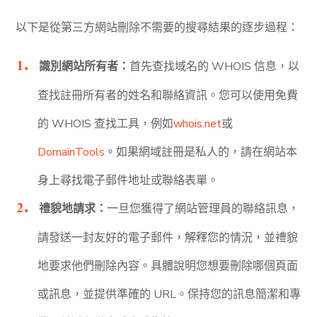
以下是從第三方網站刪除不需要的搜尋結果的逐步過程：
識別網站所有者：
首先查找域名的 WHOIS 信息，以
查找註冊所有者的姓名和聯絡資訊。您可以使用免費
的 WHOIS 查找工具，例如
whois.net
或
DomainTools
。如果網域註冊是私人的，請在網站本
身上尋找電子郵件地址或聯絡表單。
禮貌地請求：
一旦您獲得了網站管理員的聯絡訊息，
請發送一封友好的電子郵件，解釋您的情況，並禮貌
地要求他們刪除內容。具體說明您想要刪除哪個頁面
或訊息，並提供準確的 URL。保持您的訊息簡潔和專