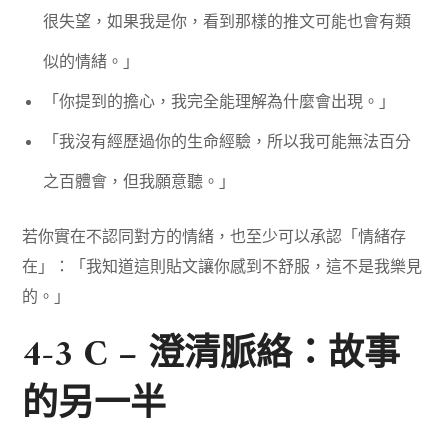
很失望，如果我是你，看到那樣的推文可能也會有類
似的情緒。」
「你提到的擔心，我完全能理解為什麼會出現。」
「我沒有經歷過你的生命經驗，所以我可能無法百分
之百體會，但我願意聽。」
若你實在不認同對方的情緒，也至少可以承認「情緒存
在」：「我知道這則貼文讓你感到不舒服，這不是我樂見
的。」
4-3 C – 澄清脈絡：故事
的另一半