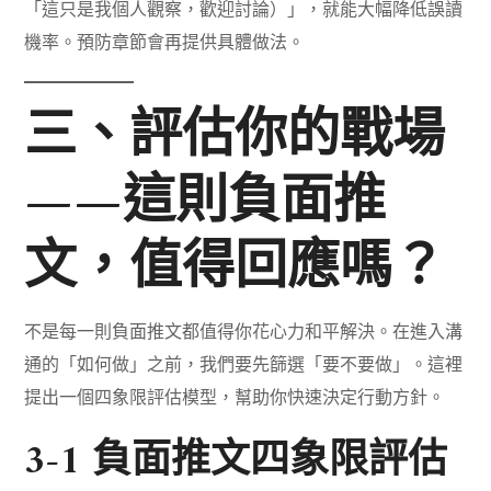
「這只是我個人觀察，歡迎討論）」，就能大幅降低誤讀
機率。預防章節會再提供具體做法。
三、評估你的戰場
——這則負面推
文，值得回應嗎？
不是每一則負面推文都值得你花心力和平解決。在進入溝
通的「如何做」之前，我們要先篩選「要不要做」。這裡
提出一個四象限評估模型，幫助你快速決定行動方針。
3-1 負面推文四象限評估