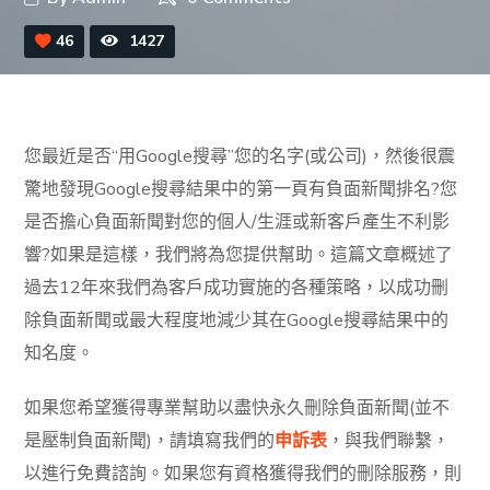
46
1427
您最近是否“用Google搜尋”您的名字(或公司)，然後很震
驚地發現Google搜尋結果中的第一頁有負面新聞排名?您
是否擔心負面新聞對您的個人/生涯或新客戶產生不利影
響?如果是這樣，我們將為您提供幫助。這篇文章概述了
過去12年來我們為客戶成功實施的各種策略，以成功刪
除負面新聞或最大程度地減少其在Google搜尋結果中的
知名度。
如果您希望獲得專業幫助以盡快永久刪除負面新聞(並不
是壓制負面新聞)，請填寫我們的
申訴表
，與我們聯繫，
以進行免費諮詢。如果您有資格獲得我們的刪除服務，則