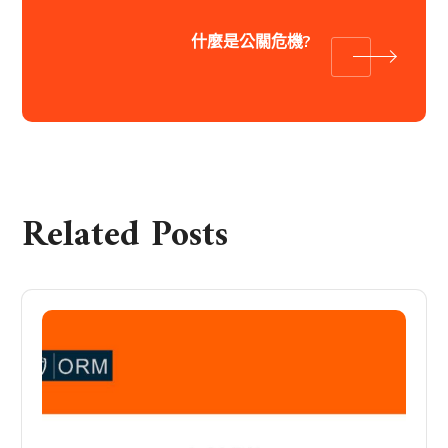
什麼是公關危機?
Related Posts