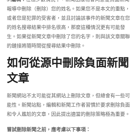
報導中刪除（刪除）您的姓名。如果您不是本文的重點，
或者您是犯罪的受害者，並且討論該事件的新聞文章在您
的姓名搜尋結果中排名很高，那麼這種情況更有可能發
生。如果從新聞文章中刪除了您的名字，則與該文章關聯
的鏈接將隨時間從搜尋結果中刪除。
如何從源中刪除負面新聞
文章
新聞網站不太可能從其網站上刪除文章，但總會有一些可
能性。新聞站點，編輯和新聞工作者習慣於要求刪除負面
和令人尷尬的文章，因此提出適當的刪除策略極為重要。
嘗試刪除新聞之前，應考慮以下事項：