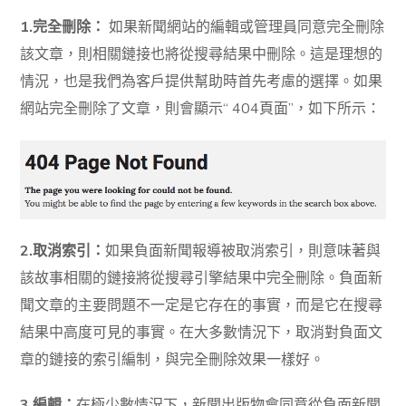
1.完全刪除：
如果新聞網站的編輯或管理員同意完全刪除
該文章，則相關鏈接也將從搜尋結果中刪除。這是理想的
情況，也是我們為客戶提供幫助時首先考慮的選擇。如果
網站完全刪除了文章，則會顯示“ 404頁面”，如下所示：
2.取消索引：
如果負面新聞報導被取消索引，則意味著與
該故事相關的鏈接將從搜尋引擎結果中完全刪除。負面新
聞文章的主要問題不一定是它存在的事實，而是它在搜尋
結果中高度可見的事實。在大多數情況下，取消對負面文
章的鏈接的索引編制，與完全刪除效果一樣好。
3.編輯：
在極少數情況下，新聞出版物會同意從負面新聞