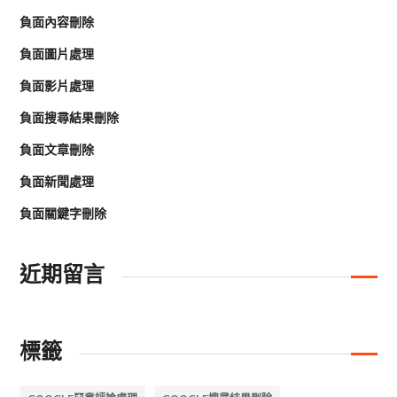
負面內容刪除
負面圖片處理
負面影片處理
負面搜尋結果刪除
負面文章刪除
負面新聞處理
負面關鍵字刪除
近期留言
標籤