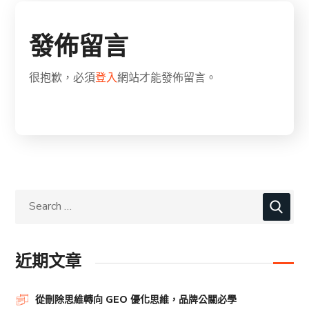
發佈留言
很抱歉，必須
登入
網站才能發佈留言。
近期文章
從刪除思維轉向 GEO 優化思維，品牌公關必學