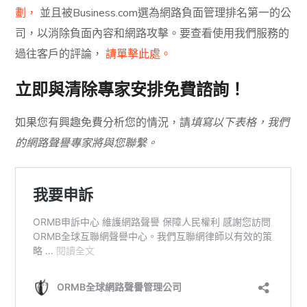
劃，
並且被Business.com選為網路負面管理排名第一的公
司，以消除負面內容和網路攻擊。要查看使用我們服務的
過往客戶的評論，
請單擊此處。
立即與清除專家安排免費諮詢！
如果您有興趣免費分析您的情況，請
填寫以下表格，我們
的網路聲譽專家將與您聯繫。