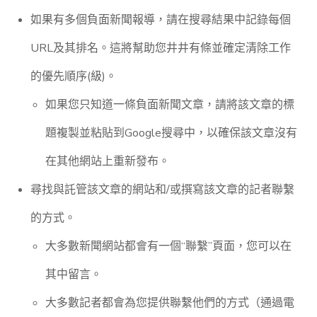
如果有多個負面新聞報導，請在搜尋結果中記錄每個
URL及其排名。這將幫助您井井有條並確定清除工作
的優先順序(級)。
如果您只知道一條負面新聞文章，請將該文章的標
題複製並粘貼到Google搜尋中，以確保該文章沒有
在其他網站上重新發布。
尋找與託管該文章的網站和/或撰寫該文章的記者聯繫
的方式。
大多數新聞網站都會有一個“聯繫”頁面，您可以在
其中留言。
大多數記者都會為您提供聯繫他們的方式（通過電