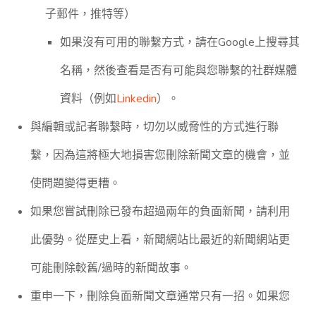
子郵件，推特等）
如果沒有可用的聯繫方式，請在Google上搜尋其
名稱，然後查看是否有可能與您聯繫的社群媒體
資料（例如
Linkedin
）。
與編輯或記者聯繫時，切勿以威脅性的方式進行聯
繫，因為這將極大地損害您刪除新聞文章的機會，並
使問題變得更糟。
如果您嘗試刪除已發布超過兩年的負面新聞，請利用
此優勢。從歷史上看，新聞網站比最近的新聞網站更
可能刪除較舊/過時的新聞故事。
重申一下，刪除負面新聞文章通常只有一招。如果您