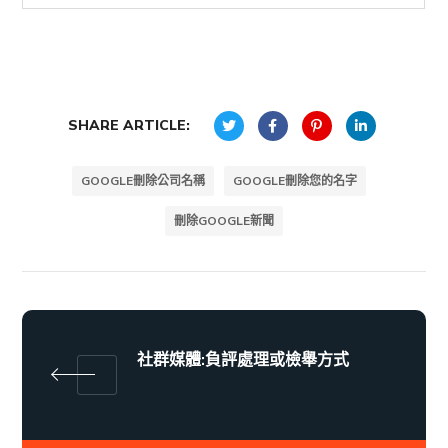
SHARE ARTICLE:
GOOGLE刪除公司名稱
GOOGLE刪除您的名字
刪除GOOGLE新聞
社群媒體:負評處理或檢舉方式