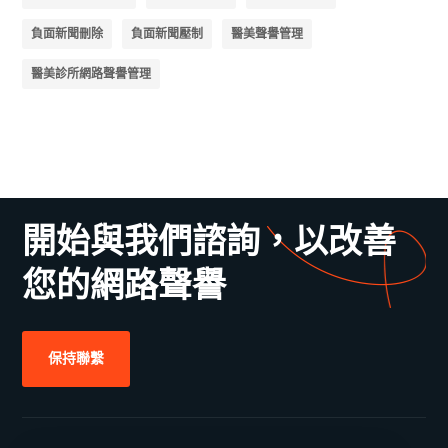
負面新聞刪除
負面新聞壓制
醫美聲譽管理
醫美診所網路聲譽管理
開始與我們諮詢，以改善
您的網路聲譽
保持聯繫