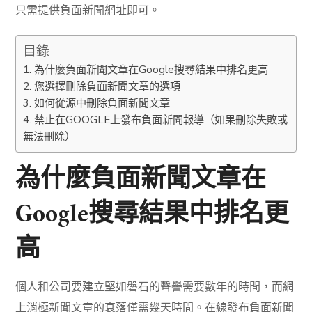
只需提供負面新聞網址即可。
目錄
為什麼負面新聞文章在Google搜尋結果中排名更高
您選擇刪除負面新聞文章的選項
如何從源中刪除負面新聞文章
禁止在GOOGLE上發布負面新聞報導（如果刪除失敗或
無法刪除）
為什麼負面新聞文章在
Google搜尋結果中排名更
高
個人和公司要建立堅如磐石的聲譽需要數年的時間，而網
上消極新聞文章的衰落僅需幾天時間。
在線發布負面新聞