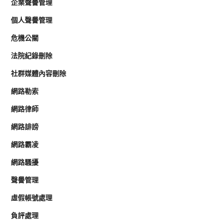
企業聲譽管理
個人聲譽管理
危機公關
法院紀錄刪除
社群媒體內容刪除
網路勒索
網路律師
網路誹謗
網路霸凌
網路騷擾
聲譽管理
虛假帳號處理
負評處理