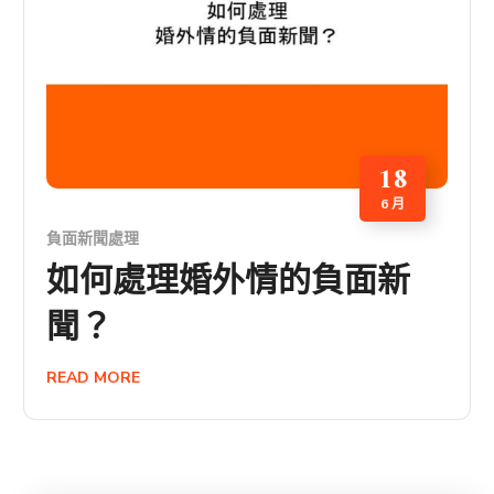
18
6 月
負面新聞處理
如何處理婚外情的負面新
聞？
READ MORE