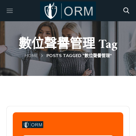
數位聲譽管理 Tag
HOME
POSTS TAGGED "數位聲譽管理"