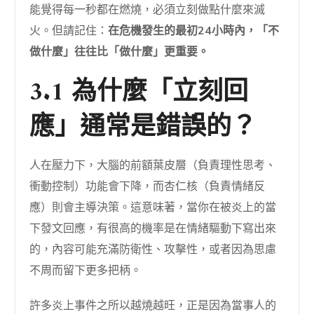
能覺得每一秒都在燃燒，必須立刻做點什麼來滅
火。但請記住：
在危機發生的最初24小時內，「不
做什麼」往往比「做什麼」更重要。
3.1 為什麼「立刻回
應」通常是錯誤的？
人在壓力下，大腦的前額葉皮層（負責理性思考、
衝動控制）功能會下降，而杏仁核（負責情緒反
應）則會主導決策。這意味著，當你在被炎上的當
下發文回應，有很高的機率是在情緒驅動下寫出來
的，內容可能充滿防衛性、攻擊性，或者因為思慮
不周而留下更多把柄。
許多炎上事件之所以越燒越旺，正是因為當事人的