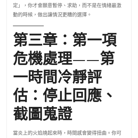
定」，你才會願意暫停、求助，而不是在情緒最激
動的時候，做出讓情況更糟的選擇。
第三章：第一項
危機處理——第
一時間冷靜評
估：停止回應、
截圖蒐證
當炎上的火焰燒起來時，時間感會變得扭曲。你可