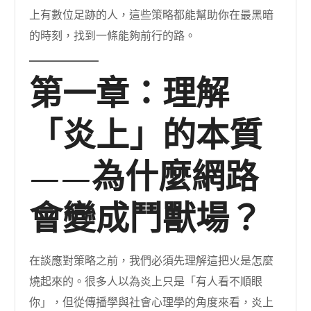
上有數位足跡的人，這些策略都能幫助你在最黑暗
的時刻，找到一條能夠前行的路。
第一章：理解
「炎上」的本質
——為什麼網路
會變成鬥獸場？
在談應對策略之前，我們必須先理解這把火是怎麼
燒起來的。很多人以為炎上只是「有人看不順眼
你」，但從傳播學與社會心理學的角度來看，炎上