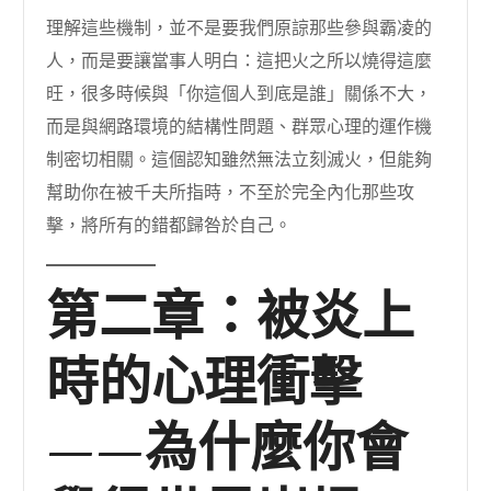
理解這些機制，並不是要我們原諒那些參與霸凌的
人，而是要讓當事人明白：這把火之所以燒得這麼
旺，很多時候與「你這個人到底是誰」關係不大，
而是與網路環境的結構性問題、群眾心理的運作機
制密切相關。這個認知雖然無法立刻滅火，但能夠
幫助你在被千夫所指時，不至於完全內化那些攻
擊，將所有的錯都歸咎於自己。
第二章：被炎上
時的心理衝擊
——為什麼你會