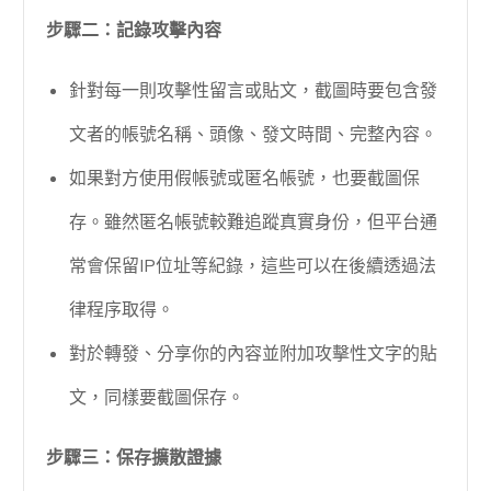
步驟二：記錄攻擊內容
針對每一則攻擊性留言或貼文，截圖時要包含發
文者的帳號名稱、頭像、發文時間、完整內容。
如果對方使用假帳號或匿名帳號，也要截圖保
存。雖然匿名帳號較難追蹤真實身份，但平台通
常會保留IP位址等紀錄，這些可以在後續透過法
律程序取得。
對於轉發、分享你的內容並附加攻擊性文字的貼
文，同樣要截圖保存。
步驟三：保存擴散證據