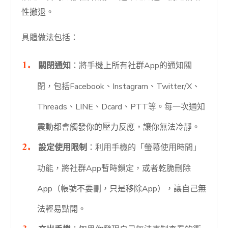
性撤退。
具體做法包括：
關閉通知
：將手機上所有社群App的通知關
閉，包括Facebook、Instagram、Twitter/X、
Threads、LINE、Dcard、PTT等。每一次通知
震動都會觸發你的壓力反應，讓你無法冷靜。
設定使用限制
：利用手機的「螢幕使用時間」
功能，將社群App暫時鎖定，或者乾脆刪除
App（帳號不要刪，只是移除App），讓自己無
法輕易點開。