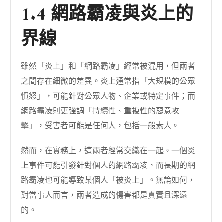
1.4 網路霸凌與炎上的
界線
雖然「炎上」和「網路霸凌」經常被混用，但兩者
之間存在細微的差異。炎上通常指「大規模的公眾
憤怒」，可能針對公眾人物、企業或特定事件；而
網路霸凌則更強調「持續性、重複性的惡意攻
擊」，受害者可能是任何人，包括一般素人。
然而，在實務上，這兩者經常交織在一起。一個炎
上事件可能引發針對個人的網路霸凌，而長期的網
路霸凌也可能導致某個人「被炎上」。無論如何，
對當事人而言，兩者造成的傷害都是真實且深遠
的。