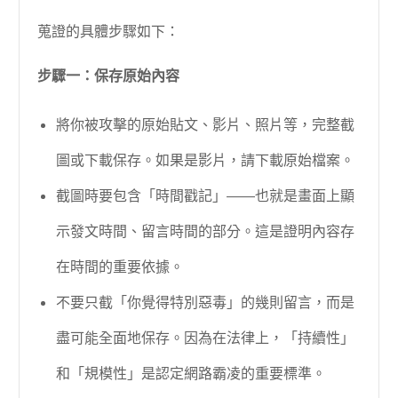
蒐證的具體步驟如下：
步驟一：保存原始內容
將你被攻擊的原始貼文、影片、照片等，完整截
圖或下載保存。如果是影片，請下載原始檔案。
截圖時要包含「時間戳記」——也就是畫面上顯
示發文時間、留言時間的部分。這是證明內容存
在時間的重要依據。
不要只截「你覺得特別惡毒」的幾則留言，而是
盡可能全面地保存。因為在法律上，「持續性」
和「規模性」是認定網路霸凌的重要標準。