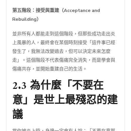
第五階段：接受與重建（Acceptance and
Rebuilding）
並非所有人都能走到這個階段，但那些成功走出炎
上風暴的人，最終會在某個時刻接受「這件事已經
發生了，我無法改變過去，但可以決定未來怎麼
走」。這個階段不代表傷痛完全消失，而是學會與
傷痛共存，並開始重建自己的生活。
2.3 為什麼「不要在
意」是世上最殘忍的建
議