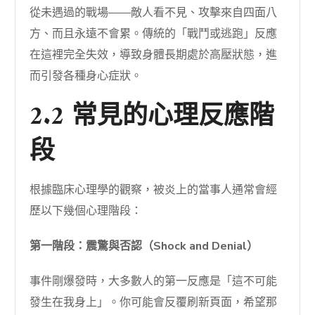
從未遇過的戰場——敵人看不見、攻擊來自四面八
方、而且永遠不會累。傳統的「戰鬥或逃跑」反應
在這裡完全失效，導致身體長期處於高壓狀態，進
而引發各種身心症狀。
2.2 常見的心理反應階
段
根據臨床心理學的觀察，被炎上的當事人通常會經
歷以下幾個心理階段：
第一階段：震驚與否認（Shock and Denial）
事件剛爆發時，大多數人的第一反應是「這不可能
發生在我身上」。你可能會反覆刷新頁面，希望那