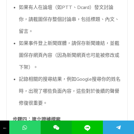
如果有人在論壇（如PTT、Dcard）發文討論
你，請截圖保存整個討論串，包括標題、內文、
留言。
如果事件登上新聞媒體，請保存新聞連結，並截
圖保存網頁內容（因為新聞網頁也可能被修改或
下架）。
記錄相關的搜尋結果，例如Google搜尋你的姓名
時，出現了哪些負面內容，這些對於後續的聲譽
修復很重要。
步驟四：建立證據檔案
←