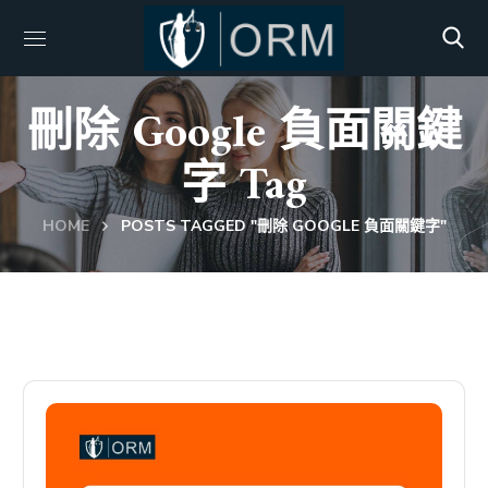
刪除 Google 負面關鍵
字 Tag
HOME
POSTS TAGGED "刪除 GOOGLE 負面關鍵字"