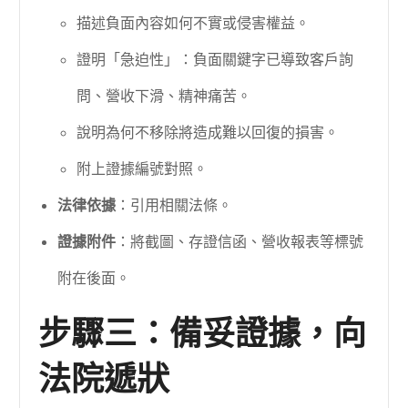
描述負面內容如何不實或侵害權益。
證明「急迫性」：負面關鍵字已導致客戶詢
問、營收下滑、精神痛苦。
說明為何不移除將造成難以回復的損害。
附上證據編號對照。
法律依據
：引用相關法條。
證據附件
：將截圖、存證信函、營收報表等標號
附在後面。
步驟三：備妥證據，向
法院遞狀