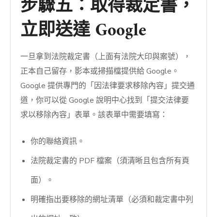
步驟五：取得裁定書，
立即送達 Google
一旦拿到法院裁定書（上面有法院大印與案號），
正本自己留存，影本或掃描檔提供給 Google。
Google 提供專門的「因法律要求移除內容」提交通
道，你可以從 Google 說明中心找到「提交法律要
求以移除內容」表單。該表單中需要填寫：
你的聯絡資訊。
法院裁定書的 PDF 檔案（須清晰且包含所有頁
面）。
明確指出要移除的網址清單（必須和裁定書中列