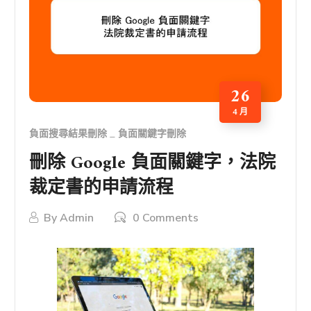
26
4 月
負面搜尋結果刪除
負面關鍵字刪除
刪除 Google 負面關鍵字，法院
裁定書的申請流程
By
Admin
0 Comments