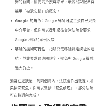
罪的新聞，卻仍高掛搜尋結果，最容易說服法官
採用「被遺忘權」的概念。
Google 的角色
：Google 律師可能主張自己只是
中介平台，但你可以援引過往台灣法院曾要求
Google 移除的案例反駁。
移除的技術可行性
：指明只需移除特定網址的連
結，並非要求過濾關鍵字，避免對 Google 造成
過大負擔。
通常在遞狀後一到兩個月內，法院會作出裁定。如
果情況緊急，你可以聲請「緊急處理」，部分法院
可在數週內完成。