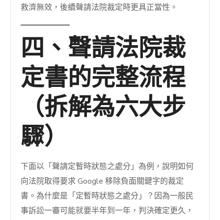
救濟無效，後續聲請法院裁定時更具正當性。
四、聲請法院裁
定書的完整流程
（拆解為六大步
驟）
下面以「聲請定暫時狀態之處分」為例，說明如何
向法院取得要求 Google 移除負面關鍵字的裁定
書。為什麼是「定暫時狀態之處分」？因為一般民
事訴訟一審可能就要半年到一年，判決確定更久，