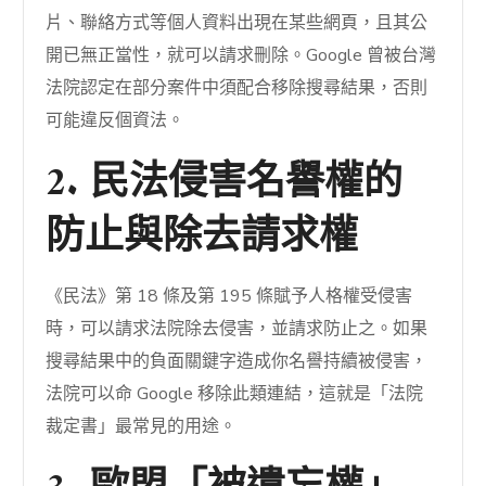
片、聯絡方式等個人資料出現在某些網頁，且其公
開已無正當性，就可以請求刪除。Google 曾被台灣
法院認定在部分案件中須配合移除搜尋結果，否則
可能違反個資法。
2. 民法侵害名譽權的
防止與除去請求權
《民法》第 18 條及第 195 條賦予人格權受侵害
時，可以請求法院除去侵害，並請求防止之。如果
搜尋結果中的負面關鍵字造成你名譽持續被侵害，
法院可以命 Google 移除此類連結，這就是「法院
裁定書」最常見的用途。