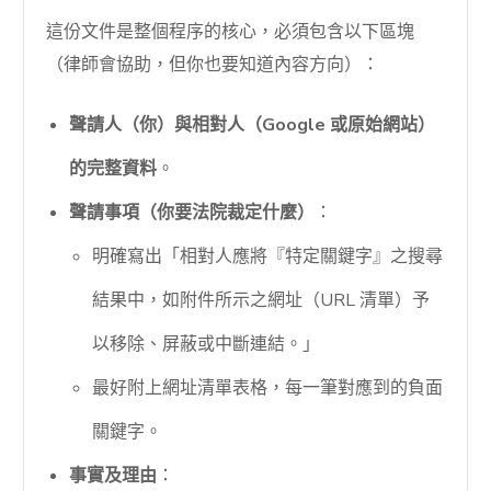
這份文件是整個程序的核心，必須包含以下區塊
（律師會協助，但你也要知道內容方向）：
聲請人（你）與相對人（Google 或原始網站）
的完整資料
。
聲請事項（你要法院裁定什麼）
：
明確寫出「相對人應將『特定關鍵字』之搜尋
結果中，如附件所示之網址（URL 清單）予
以移除、屏蔽或中斷連結。」
最好附上網址清單表格，每一筆對應到的負面
關鍵字。
事實及理由
：