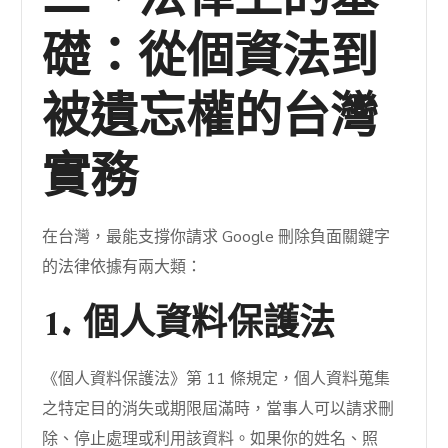
礎：從個資法到
被遺忘權的台灣
實務
在台灣，最能支撐你請求 Google 刪除負面關鍵字
的法律依據有兩大類：
1. 個人資料保護法
《個人資料保護法》第 11 條規定，個人資料蒐集
之特定目的消失或期限屆滿時，當事人可以請求刪
除、停止處理或利用該資料。如果你的姓名、照