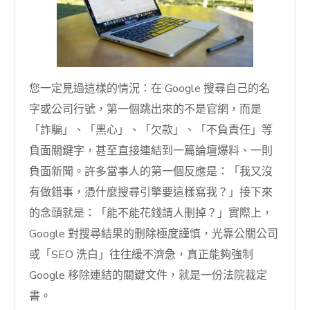
您一定見過這樣的情況：在 Google 搜尋自己的名
字或公司行號，第一個跳出來的不是官網，而是
「詐騙」、「黑心」、「欠款」、「不負責任」等
負面關鍵字，甚至直接連結到一篇論壇爆料、一則
負面新聞。許多當事人的第一個反應是：「我又沒
有做錯事，憑什麼搜尋引擎要這樣寫我？」接下來
的念頭就是：「能不能花錢請人刪掉？」實際上，
Google 對搜尋結果的刪除極度謹慎，光靠公關公司
或「SEO 洗白」往往緩不濟急，真正能夠強制
Google 移除連結的關鍵文件，就是一份法院裁定
書。