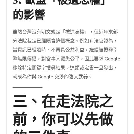
3. 歐盟「被遺忘權」
的影響
雖然台灣沒有明文規定「被遺忘權」，但近年來部
分法院裁定已經隱含這個概念。例如有法官認為，
當資訊已經過時、不再具公共利益，繼續被搜尋引
擎無限傳播，對當事人顯失公平，因此要求 Google
移除特定關鍵字搜尋結果。這類裁定書一旦發出，
就成為你與 Google 交涉的強大武器。
三、在走法院之
前，你可以先做