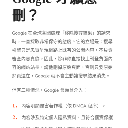
刪？
Google 在全球各國處理「移除搜尋結果」的請求
時，一直採取非常保守的態度。它的立場是：搜尋
引擎只是忠實呈現網路上既有的公開內容，不負責
審查內容真偽。因此，除非你直接找上刊登負面內
容的網站站長，請他刪掉原始頁面，否則只要原始
網頁還在，Google 就不會主動讓搜尋結果消失。
但有三種情況，Google 會願意介入：
內容明顯侵害著作權（依 DMCA 程序）。
內容涉及特定個人隱私資料，且符合個資保護