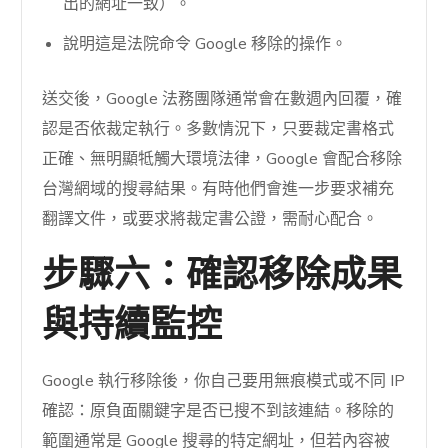
出的網址一致）。
說明這是法院命令 Google 移除的操作。
送交後，Google 法務團隊通常會在數週內回覆，確
認是否依裁定執行。多數情況下，只要裁定書格式
正確、無明顯牴觸大環境法律，Google 會配合移除
台灣網域的搜尋結果。有時他們會進一步要求補充
翻譯文件，或要求將裁定書公證，需耐心配合。
步驟六：確認移除成果
與持續監控
Google 執行移除後，你自己要用無痕模式或不同 IP
確認：原負面關鍵字是否已搜不到該連結。移除的
範圍通常是 Google 搜尋的特定網址，但若內容被