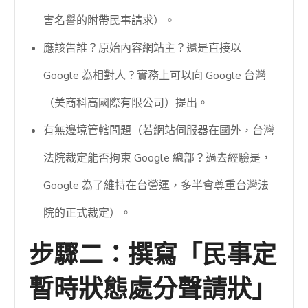
害名譽的附帶民事請求）。
應該告誰？原始內容網站主？還是直接以
Google 為相對人？實務上可以向 Google 台灣
（美商科高國際有限公司）提出。
有無邊境管轄問題（若網站伺服器在國外，台灣
法院裁定能否拘束 Google 總部？過去經驗是，
Google 為了維持在台營運，多半會尊重台灣法
院的正式裁定）。
步驟二：撰寫「民事定
暫時狀態處分聲請狀」