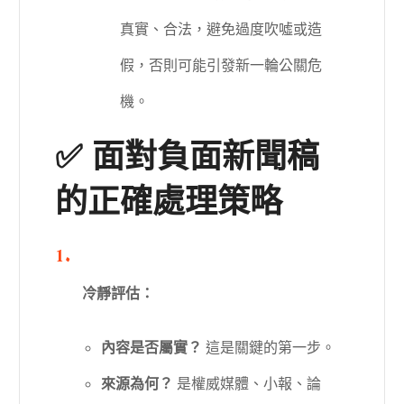
真實、合法，避免過度吹噓或造
假，否則可能引發新一輪公關危
機。
✅ 面對負面新聞稿
的正確處理策略
冷靜評估：
內容是否屬實？
這是關鍵的第一步。
來源為何？
是權威媒體、小報、論