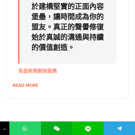
於建構堅實的正面內容
堡壘，讓時間成為你的
盟友。真正的聲譽修復
始於真誠的溝通與持續
的價值創造。
負面新聞刪除服務
READ MORE
←