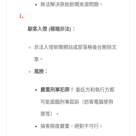
無法解決原始新聞來源問題。
駭客入侵 (極端非法)：
非法入侵新聞網站或部落格後台刪除文
章。
風險：
嚴重刑事犯罪！
委託方和執行方都
可能面臨刑事起訴（妨害電腦使用
罪等）。
損害極度嚴重，絕對不可行。