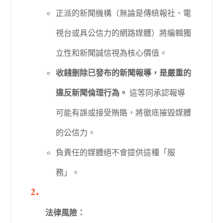
正派的新聞機構（無論是傳統報社、電
視台或具公信力的網路媒體）將編輯獨
立性和新聞誠信視為核心價值。
收錢刪除已發布的新聞報導，是嚴重的
違反新聞倫理行為。
這等同承認報導
可能有誤或接受賄賂，將徹底摧毀媒體
的公信力。
負責任的媒體絕不會提供這種「服
務」。
法律風險：