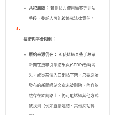
共犯風險：
若刪帖方使用駭客等非法
手段，委託人可能被追究法律責任。
技術與平台限制：
原始來源仍在：
即使透過某些手段讓
新聞在搜尋引擎結果頁(SERP)暫時消
失，或從某個入口網站下架，只要原始
發布的新聞網站文章未被刪除，內容依
然存在於網路上，仍可能透過其他方式
被找到（例如直接連結、其他網站轉