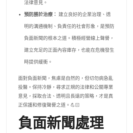
法律意見。
預防勝於治療：
建立良好的企業治理、透
明的溝通機制、負責任的社會形象，是預防
負面新聞的根本之道。積極經營線上聲譽，
建立充足的正面內容庫存，也能在危機發生
時提供緩衝。
面對負面新聞，焦慮是自然的，但切勿病急亂
投醫。保持冷靜，尋求正規的法律和公關專業
意見，採取合法、透明且長遠的策略，才是真
正保護和修復聲譽之道。💪🏻
負面新聞處理