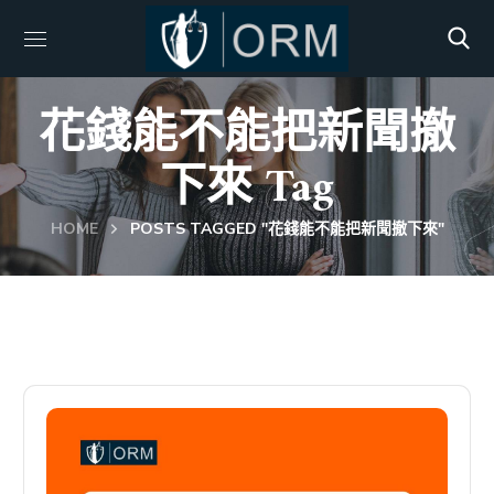
花錢能不能把新聞撤
下來 Tag
HOME
POSTS TAGGED "花錢能不能把新聞撤下來"