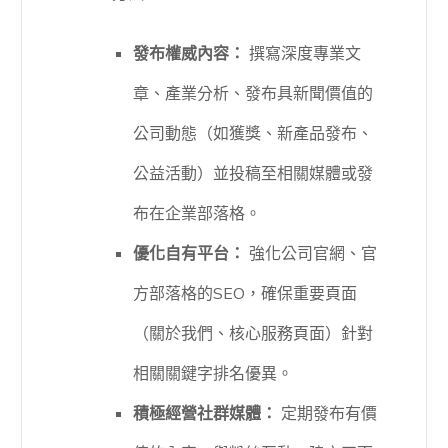
發布權威內容：
撰寫深度專業文
章、產業分析、發布具新聞價值的
公司動態（如獲獎、新產品發布、
公益活動）並投稿至相關媒體或發
布在企業部落格。
優化自有平台：
強化公司官網、官
方部落格的SEO，確保重要頁面
（關於我們、核心服務頁面）針對
相關關鍵字排名優異。
積極經營社群媒體：
定期發布有價