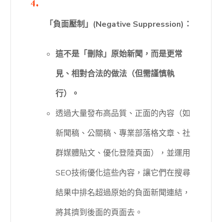
「負面壓制」(Negative Suppression)：
這不是「刪除」原始新聞，而是更常
見、相對合法的做法（但需謹慎執
行）。
透過大量發布高品質、正面的內容（如
新聞稿、公關稿、專業部落格文章、社
群媒體貼文、優化登陸頁面），並運用
SEO技術優化這些內容，讓它們在搜尋
結果中排名超過原始的負面新聞連結，
將其擠到後面的頁面去。