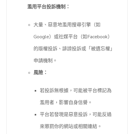
濫用平台投訴機制：
大量、惡意地濫用搜尋引擎（如
Google）或社媒平台（如Facebook）
的版權投訴、誹謗投訴或「被遺忘權」
申請機制。
風險：
若投訴無根據，可能被平台標記為
濫用者，影響自身信譽。
平台若發現是惡意投訴，可能反過
來懲罰你的網站或相關連結。