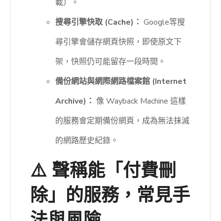
載）。
搜尋引擎快取 (Cache)：
Google等搜
尋引擎會儲存網頁快照，即使原文下
架，快照仍可能留存一段時間。
備份網站與網際網路檔案館 (Internet
Archive)：
像 Wayback Machine 這樣
的服務會定期備份網頁，成為無法抹滅
的網路歷史紀錄。
⚠️ 聲稱能「付費刪
除」的服務，常見手