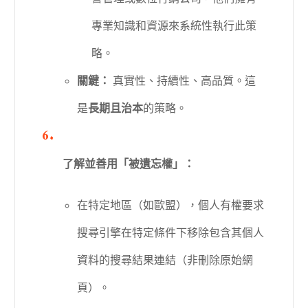
專業知識和資源來系統性執行此策
略。
關鍵：
真實性、持續性、高品質。這
是
長期且治本
的策略。
了解並善用「被遺忘權」：
在特定地區（如歐盟），個人有權要求
搜尋引擎在特定條件下移除包含其個人
資料的搜尋結果連結（非刪除原始網
頁）。