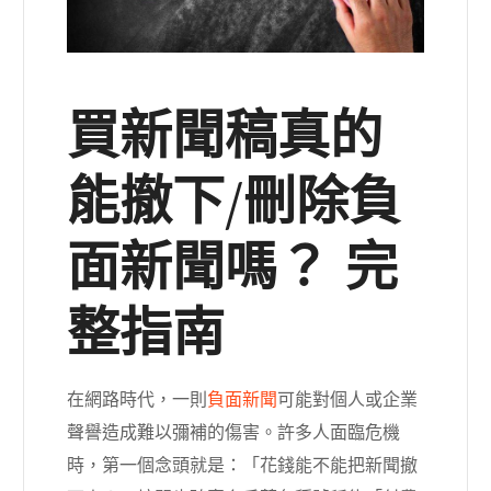
買新聞稿真的
能撤下/刪除負
面新聞嗎？ 完
整指南
在網路時代，一則
負面新聞
可能對個人或企業
聲譽造成難以彌補的傷害。許多人面臨危機
時，第一個念頭就是：「花錢能不能把新聞撤