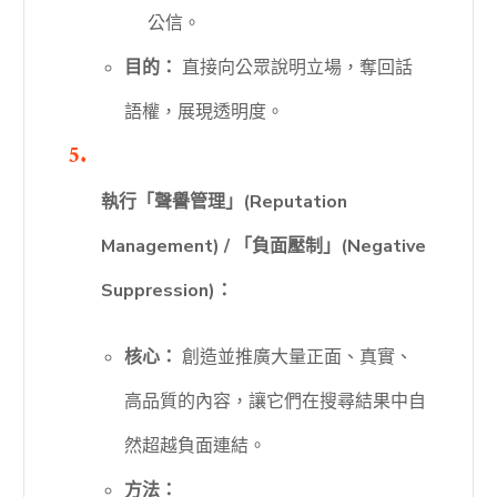
公信。
目的：
直接向公眾說明立場，奪回話
語權，展現透明度。
執行「聲譽管理」(Reputation
Management) / 「負面壓制」(Negative
Suppression)：
核心：
創造並推廣大量正面、真實、
高品質的內容，讓它們在搜尋結果中自
然超越負面連結。
方法：