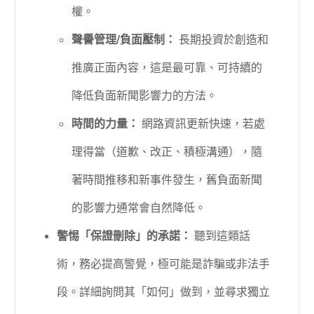
權。
聲譽管理/負面壓制：
長期投資於創造和
推廣正面內容，這是最可靠、可持續的
降低負面新聞影響力的方法。
時間的力量：
網路資訊更新快速，若處
理得當（道歉、改正、積極溝通），隨
著時間推移和新事件發生，舊負面新聞
的影響力通常會自然降低。
警惕「保證刪除」的承諾：
聽到這類話
術，務必提高警覺，極可能是詐騙或非法手
段。詳細詢問其「如何」做到，並尋求獨立