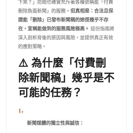
下來？」坊間也確實充斥著各種號稱能「付費
刪除負面新聞」的服務。
但真相是：合法且保
證能「刪除」已發布新聞稿的途徑幾乎不存
在，宣稱能做到的服務風險極高。
這份指南將
深入剖析背後的原因與風險，並提供真正有效
的應對策略。
⚠️ 為什麼「付費刪
除新聞稿」幾乎是不
可能的任務？
新聞媒體的獨立性與誠信：