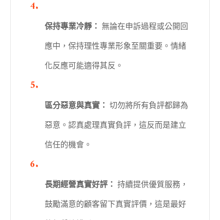
保持專業冷靜：
無論在申訴過程或公開回
應中，保持理性專業形象至關重要。情緒
化反應可能適得其反。
區分惡意與真實：
切勿將所有負評都歸為
惡意。認真處理真實負評，這反而是建立
信任的機會。
長期經營真實好評：
持續提供優質服務，
鼓勵滿意的顧客留下真實評價，這是最好