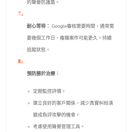
的聲譽防護盾。
耐心等待：
Google審核需要時間，通常需
要幾個工作日，複雜案件可能更久。持續
追蹤狀態。
預防勝於治療：
定期監控評價。
建立良好的客戶關係，減少真實糾紛演
變成負評攻擊的機會。
考慮使用聲譽管理工具。