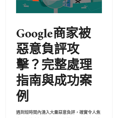
Google商家被
惡意負評攻
擊？完整處理
指南與成功案
例
遇到短時間內湧入大量惡意負評，確實令人焦