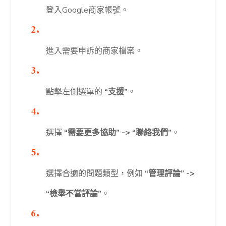
登入Google商家帳號。
進入需要申訴的商家檔案。
點擊左側選單的
“支援”
。
選擇
“需要更多協助” -> “聯絡我們”
。
選擇合適的問題類型，例如
“管理評論” ->
“檢舉不當評論”
。