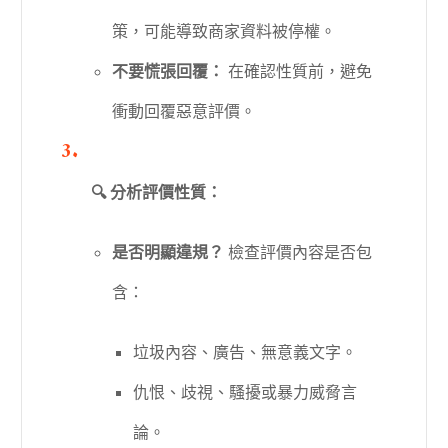
策，可能導致商家資料被停權。
不要慌張回覆：
在確認性質前，避免
衝動回覆惡意評價。
🔍 分析評價性質：
是否明顯違規？
檢查評價內容是否包
含：
垃圾內容、廣告、無意義文字。
仇恨、歧視、騷擾或暴力威脅言
論。