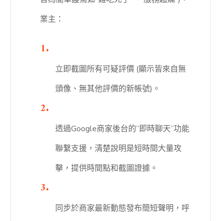
業主：
立即截圖所有可疑評價 (顯示皆來自無
頭像、無其他評價的新帳號)。
透過Google商家後台的”即時聊天”功能
聯繫支援，清楚說明是短時間大量攻
擊，提供時間點和截圖證據。
同步於商家最新動態發布簡短聲明，呼