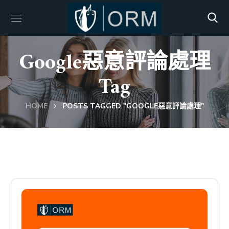
Google惡意評論處理
Tag
HOME
POSTS TAGGED "GOOGLE惡意評論處理"