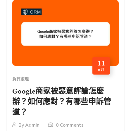
11
6 月
負評處理
Google商家被惡意評論怎麼
辦？如何應對？有哪些申訴管
道？
By
Admin
0 Comments