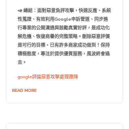
📣 總結：面對惡意負評攻擊，快速反應、系統
性蒐證、有效利用Google申訴管道、同步進
行專業的公開溝通與鼓勵真實好評，是成功化
解危機、恢復商譽的完整策略。刪除惡意評價
是可行的目標，已有許多商家成功做到！保持
積極態度，專注於提供優質服務，風波終會過
去。
google評論惡意攻擊處理團隊
READ MORE