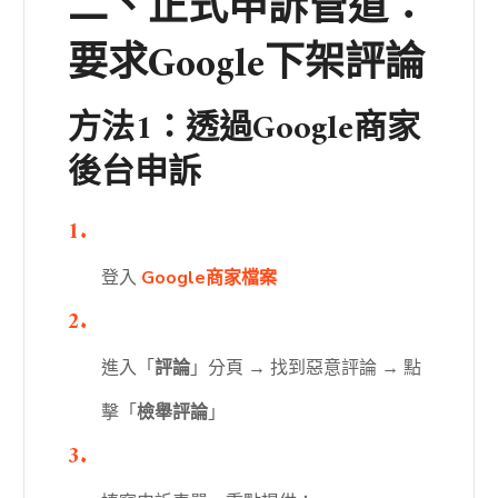
二、正式申訴管道：
要求Google下架評論
方法1：透過Google商家
後台申訴
登入
Google商家檔案
進入「
評論
」分頁 → 找到惡意評論 → 點
擊「
檢舉評論
」