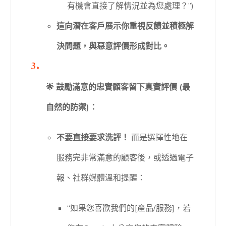
有機會直接了解情況並為您處理？”)
這向潛在客戶展示你重視反饋並積極解
決問題，與惡意評價形成對比。
🌟 鼓勵滿意的忠實顧客留下真實評價 (最
自然的防禦)：
不要直接要求洗評！
而是選擇性地在
服務完非常滿意的顧客後，或透過電子
報、社群媒體溫和提醒：
“如果您喜歡我們的[產品/服務]，若