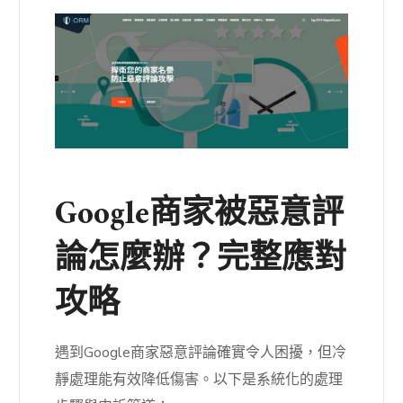
Google商家被惡意評
論怎麼辦？完整應對
攻略
遇到Google商家惡意評論確實令人困擾，但冷
靜處理能有效降低傷害。以下是系統化的處理