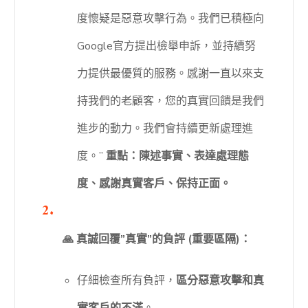
度懷疑是惡意攻擊行為。我們已積極向
Google官方提出檢舉申訴，並持續努
力提供最優質的服務。感謝一直以來支
持我們的老顧客，您的真實回饋是我們
進步的動力。我們會持續更新處理進
度。”
重點：陳述事實、表達處理態
度、感謝真實客戶、保持正面。
🙏 真誠回覆”真實”的負評 (重要區隔)：
仔細檢查所有負評，
區分惡意攻擊和真