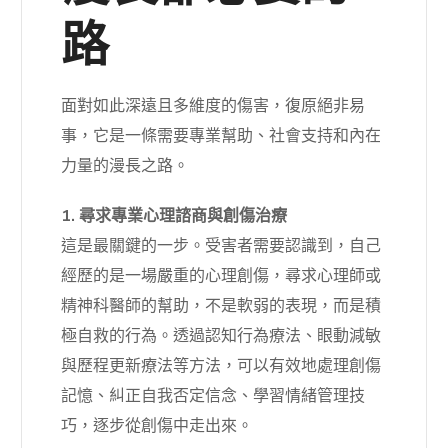
路
面對如此深遠且多維度的傷害，復原絕非易
事，它是一條需要專業幫助、社會支持和內在
力量的漫長之路。
1. 尋求專業心理諮商與創傷治療
這是最關鍵的一步。受害者需要認識到，自己
經歷的是一場嚴重的心理創傷，尋求心理師或
精神科醫師的幫助，不是軟弱的表現，而是積
極自救的行為。透過認知行為療法、眼動減敏
與歷程更新療法等方法，可以有效地處理創傷
記憶、糾正自我否定信念、學習情緒管理技
巧，逐步從創傷中走出來。