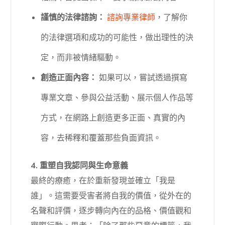
謹慎的法律諮詢：
諮詢專業律師
，了解你
的法律選項和成功的可能性，做出理性的決
定，而非被情緒驅動。
創造正面內容：
如果可以，嘗試透過撰寫
專業文章、參與公益活動、展示個人作品等
方式，在網路上創造更多正面、真實的內
容，去稀釋和覆蓋那些負面資訊。
4. 重塑自我認同與生命意義
最終的療癒，在於重新發現並確立「我是
誰」。這需要受害者將自我的價值，從外在的
名聲和評價，逐步轉向內在的品格、價值觀和