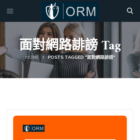
面對網路誹謗 Tag
HOME
POSTS TAGGED "面對網路誹謗"