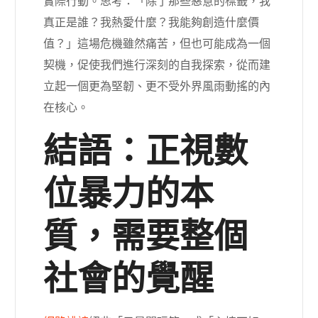
實際行動。思考：「除了那些惡意的標籤，我
真正是誰？我熱愛什麼？我能夠創造什麼價
值？」這場危機雖然痛苦，但也可能成為一個
契機，促使我們進行深刻的自我探索，從而建
立起一個更為堅韌、更不受外界風雨動搖的內
在核心。
結語：正視數
位暴力的本
質，需要整個
社會的覺醒