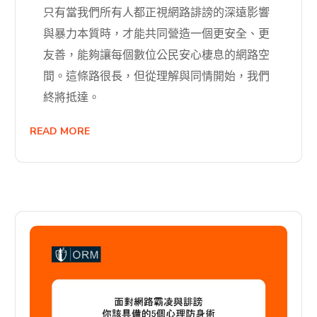
只有當我們所有人都正視網路誹謗的深遠影響
與暴力本質時，才能共同營造一個更安全、更
友善，能夠讓每個數位公民安心棲息的網路空
間。這條路很長，但從理解與同情開始，我們
終將抵達。
READ MORE