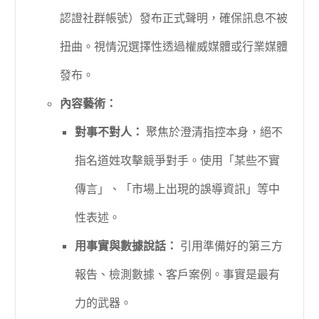
認證社群帳號）發布正式聲明，確保訊息不被
扭曲。視情況選擇性透過權威媒體或行業媒體
發布。
內容藝術：
對事不對人：
聚焦於澄清指控本身，絕不
指名道姓攻擊競爭對手。使用「某些不實
傳言」、「市場上出現的誤導資訊」等中
性表述。
用事實與數據說話：
引用準備好的第三方
報告、檢測數據、客戶案例。事實是最有
力的武器。