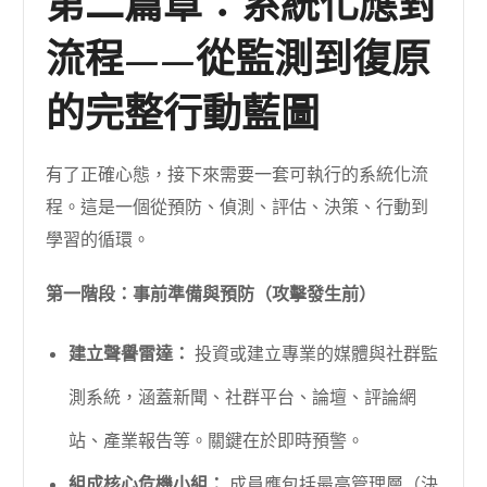
第二篇章：系統化應對
流程——從監測到復原
的完整行動藍圖
有了正確心態，接下來需要一套可執行的系統化流
程。這是一個從預防、偵測、評估、決策、行動到
學習的循環。
第一階段：事前準備與預防（攻擊發生前）
建立聲譽雷達：
投資或建立專業的媒體與社群監
測系統，涵蓋新聞、社群平台、論壇、評論網
站、產業報告等。關鍵在於即時預警。
組成核心危機小組：
成員應包括最高管理層（決