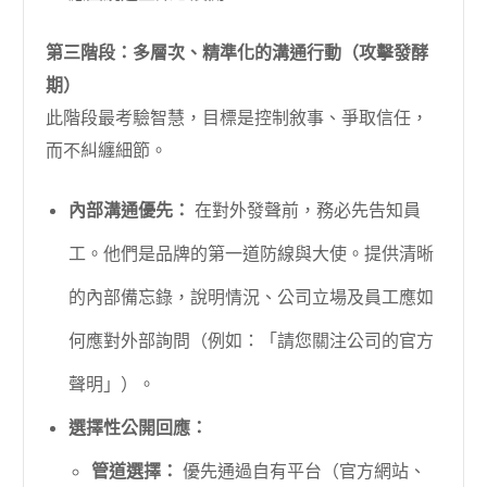
第三階段：多層次、精準化的溝通行動（攻擊發酵
期）
此階段最考驗智慧，目標是控制敘事、爭取信任，
而不糾纏細節。
內部溝通優先：
在對外發聲前，務必先告知員
工。他們是品牌的第一道防線與大使。提供清晰
的內部備忘錄，說明情況、公司立場及員工應如
何應對外部詢問（例如：「請您關注公司的官方
聲明」）。
選擇性公開回應：
管道選擇：
優先通過自有平台（官方網站、