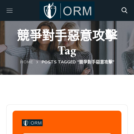
競爭對手惡意攻擊
Tag
HOME
POSTS TAGGED "競爭對手惡意攻擊"