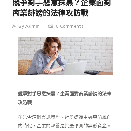
競爭對手惡意抹黑？企業面對
商業誹謗的法律攻防戰
By
Admin
0 Comments
競爭對手惡意抹黑？企業面對商業誹謗的法律
攻防戰
在當今這個資訊爆炸、社群媒體主導輿論風向
的時代，企業的聲譽是其最珍貴的無形資產。