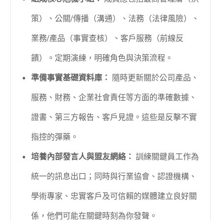
策）、公關/傳播（溝通）、法務（法律風險）、
業務/產品（事實查核）、客戶服務（前線反
饋）。定期演練，明確角色與決策流程。
準備事實基礎資料庫：
隨時更新關於公司產品、
服務、財務、企業社會責任等方面的準確數據、
證書、第三方報告、客戶見證。這些是反擊不實
指控的彈藥。
培養內部發言人與盟友網絡：
訓練關鍵員工作為
統一的訊息出口；同時與行業協會、認證機構、
學術專家、忠實客戶及可信賴的媒體建立良好關
係，他們可能在關鍵時刻為你發聲。