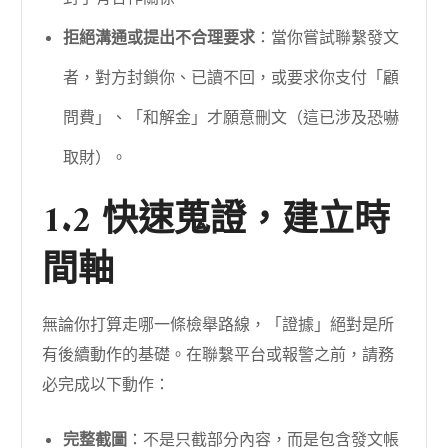
拒絕溝通或提出不合理要求
：當你嘗試聯繫發文
者，對方封鎖你、已讀不回，或要求你支付「顧
問費」、「和解金」才願意刪文（這已涉及恐嚇
取財）。
1.2 快速蒐證，建立時
間軸
無論你打算走哪一條檢舉路線，「證據」絕對是所
有後續動作的基礎。在聯繫平台或報警之前，請務
必完成以下動作：
完整截圖
：不是只截部分內容，而是包含發文帳