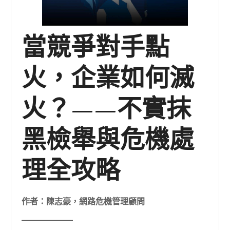
當競爭對手點
火，企業如何滅
火？——不實抹
黑檢舉與危機處
理全攻略
作者：陳志豪，網路危機管理顧問