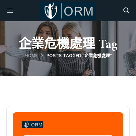
企業危機處理 Tag
HOME
POSTS TAGGED "企業危機處理"