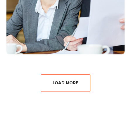
LOAD MORE